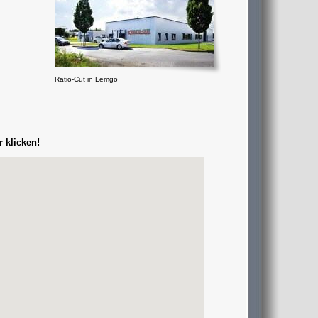
Ratio-Cut in Lemgo
 klicken!