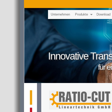
Unternehmen
Produkte
Download
Innovative Trans
für 